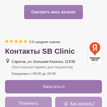
Смотреть весь каталог
Политика в отношении обработки
персональных данных