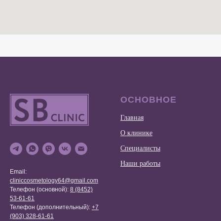
ОСНОВНОЕ
Главная
О клинике
Специалисты
Наши работы
Email:
cliniccosmetology64@gmail.com
Телефон (основной):
8 (8452)
53-61-61
Телефон (дополнительный):
+7
(903) 328-61-61