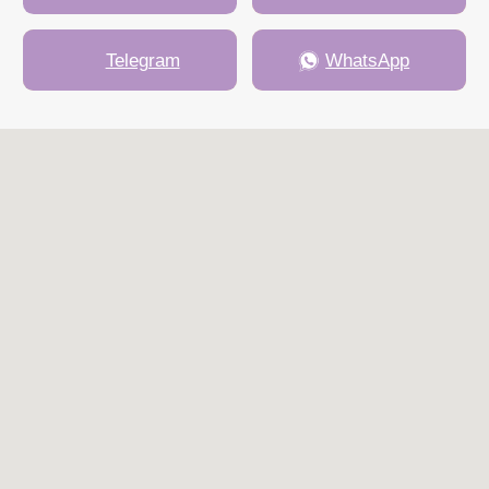
Сайт создан
Kete Design.