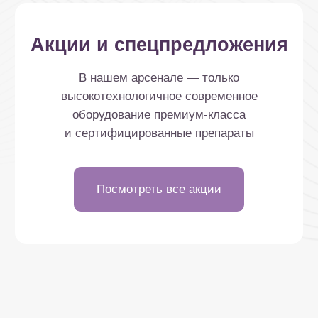
Telegram
WhatsApp