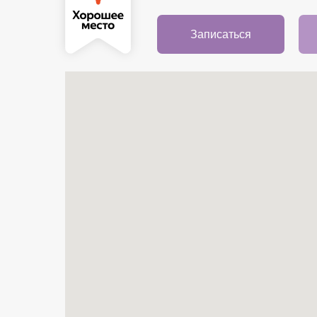
Записаться