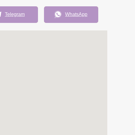
Telegram
WhatsApp