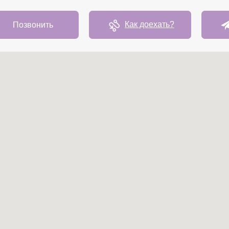
Как доехать?
Позвонить